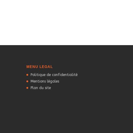
MENU LEGAL
Politique de confidentialité
Mentions légales
Plan du site