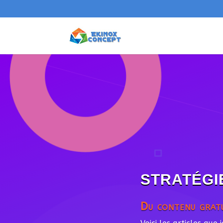
STRATÉGIE
Du contenu gratu