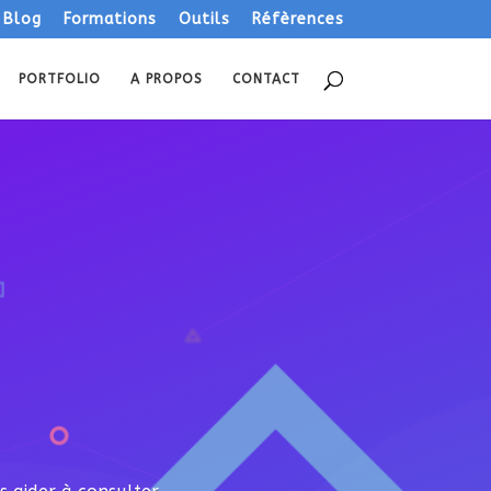
Blog
Formations
Outils
Réfèrences
PORTFOLIO
A PROPOS
CONTACT