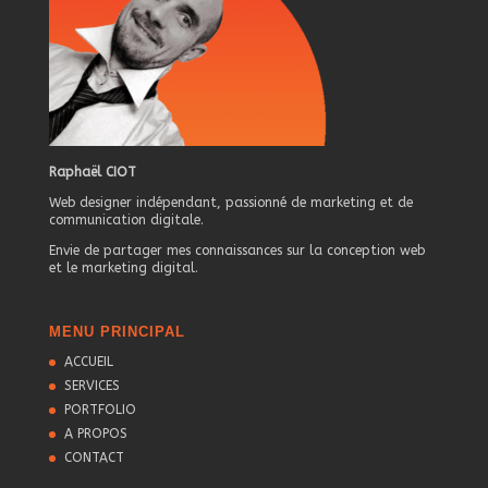
Raphaël CIOT
Web designer indépendant, passionné de marketing et de
communication digitale.
Envie de partager mes connaissances sur la conception web
et le marketing digital.
MENU PRINCIPAL
ACCUEIL
SERVICES
PORTFOLIO
A PROPOS
CONTACT