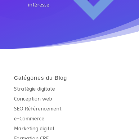
intéresse.
Catégories du Blog
Stratégie digitale
Conception web
SEO Référencement
e-Commerce
Marketing digital
Formation CPF