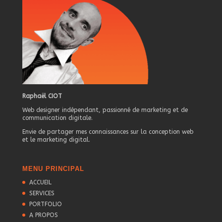
Raphaël CIOT
Web designer indépendant, passionné de marketing et de
communication digitale.
Envie de partager mes connaissances sur la conception web
et le marketing digital.
MENU PRINCIPAL
ACCUEIL
SERVICES
PORTFOLIO
A PROPOS