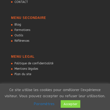
CONTACT
MENU SECONDAIRE
Blog
Formations
Outils
Réfèrences
MENU LEGAL
Politique de confidentialité
Mentions légales
Plan du site
Ce site utilise les cookies pour améliorer l'expérience
visiteur. Vous pouvez accepter ou refuser leur utilisation.
Paramètres
Accepter
Tout droit réservé @ekinox-concept - 2021