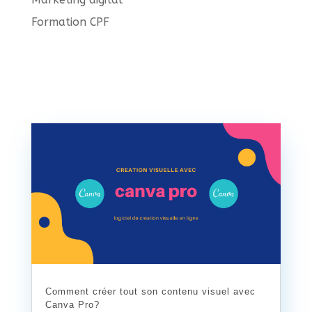
Formation CPF
Comment créer tout son contenu visuel avec
Canva Pro?